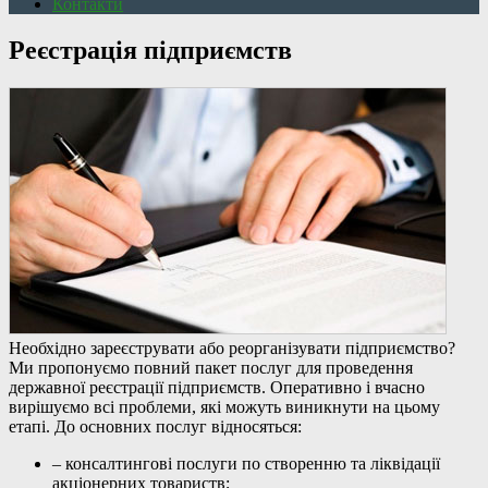
Контакти
Реєстрація підприємств
Необхідно зареєструвати або реорганізувати підприємство?
Ми пропонуємо повний пакет послуг для проведення
державної реєстрації підприємств. Оперативно і вчасно
вирішуємо всі проблеми, які можуть виникнути на цьому
етапі. До основних послуг відносяться:
– консалтингові послуги по створенню та ліквідації
акціонерних товариств;